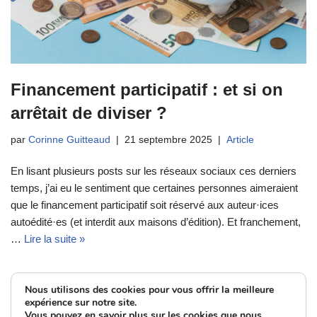
Financement participatif : et si on
arrêtait de diviser ?
par
Corinne Guitteaud
21 septembre 2025
Article
En lisant plusieurs posts sur les réseaux sociaux ces derniers
temps, j’ai eu le sentiment que certaines personnes aimeraient
que le financement participatif soit réservé aux auteur·ices
autoédité·es (et interdit aux maisons d’édition). Et franchement,
…
Lire la suite »
Nous utilisons des cookies pour vous offrir la meilleure
expérience sur notre site.
Vous pouvez en savoir plus sur les cookies que nous