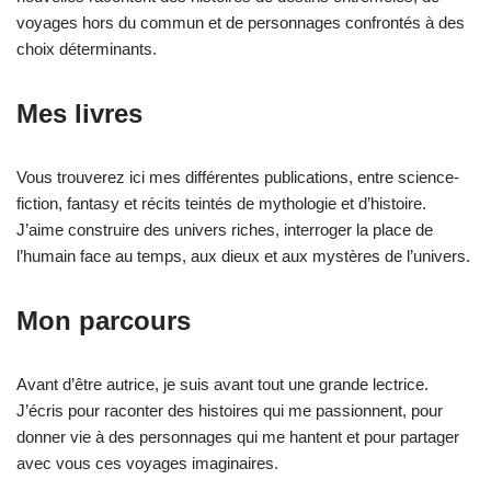
voyages hors du commun et de personnages confrontés à des
choix déterminants.
Mes livres
Vous trouverez ici mes différentes publications, entre science-
fiction, fantasy et récits teintés de mythologie et d’histoire.
J’aime construire des univers riches, interroger la place de
l’humain face au temps, aux dieux et aux mystères de l’univers.
Mon parcours
Avant d’être autrice, je suis avant tout une grande lectrice.
J’écris pour raconter des histoires qui me passionnent, pour
donner vie à des personnages qui me hantent et pour partager
avec vous ces voyages imaginaires.