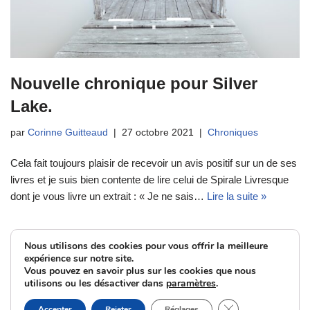
Nouvelle chronique pour Silver
Lake.
par
Corinne Guitteaud
27 octobre 2021
Chroniques
Cela fait toujours plaisir de recevoir un avis positif sur un de ses
livres et je suis bien contente de lire celui de Spirale Livresque
dont je vous livre un extrait : « Je ne sais…
Lire la suite »
Nous utilisons des cookies pour vous offrir la meilleure
expérience sur notre site.
Vous pouvez en savoir plus sur les cookies que nous
utilisons ou les désactiver dans
paramètres
.
Fermer la bannièr
Accepter
Rejeter
Réglages