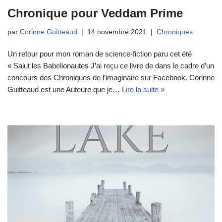
Chronique pour Veddam Prime
par
Corinne Guitteaud
14 novembre 2021
Chroniques
Un retour pour mon roman de science-fiction paru cet été
« Salut les Babelionautes J’ai reçu ce livre de dans le cadre d’un
concours des Chroniques de l’imaginaire sur Facebook. Corinne
Guitteaud est une Auteure que je…
Lire la suite »