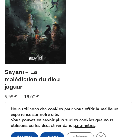
Sayani – La
malédiction du dieu-
jaguar
5,99
€
–
18,00
€
Nous utilisons des cookies pour vous offrir la meilleure
expérience sur notre site.
Vous pouvez en savoir plus sur les cookies que nous
utilisons ou les désactiver dans
paramètres
.
Fermer la bannièr